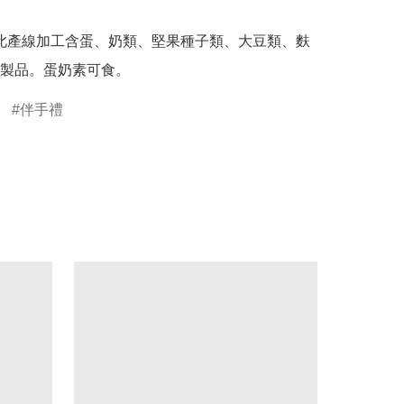
製品。蛋奶素可食。
伴手禮