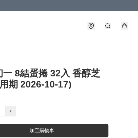
一 8結蛋捲 32入 香醇芝
用期 2026-10-17)
+
加至購物車