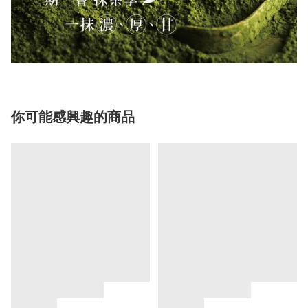
你可能感興趣的商品