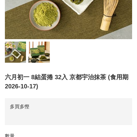
六月初一 8結蛋捲 32入 京都宇治抹茶 (食用期
2026-10-17)
多買多慳
數量