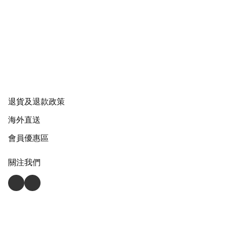
退貨及退款政策
海外直送
會員優惠區
關注我們