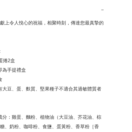
−
獻上令人悅心的祝福，相聚時刻，傳達您最真摯的
糖、奶粉、咖啡粉、食鹽、蛋黃粉、香草粉［香