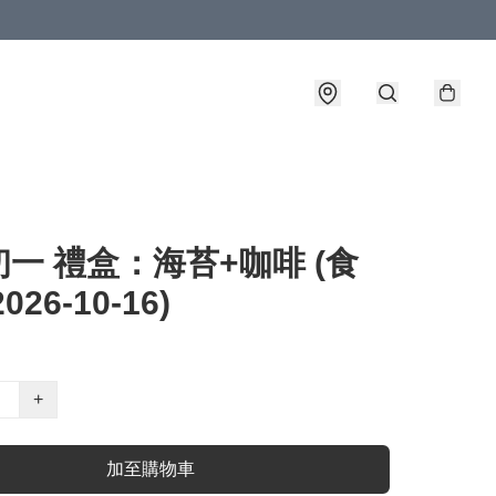
一 禮盒：海苔+咖啡 (食
026-10-16)
+
加至購物車