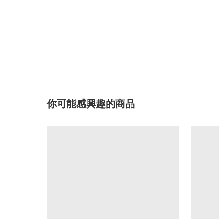
你可能感興趣的商品