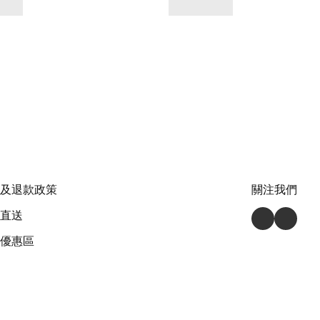
及退款政策
關注我們
直送
優惠區