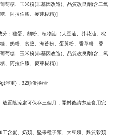
葡萄糖、玉米粉(非基因改造)、品質改良劑(含二氧
糖、阿拉伯膠、麥芽糊精)］

糖、奶粉、食鹽、海苔粉、蛋黃粉、香草粉［香
葡萄糖、玉米粉(非基因改造)、品質改良劑(含二氧
糖、阿拉伯膠、麥芽糊精)］
