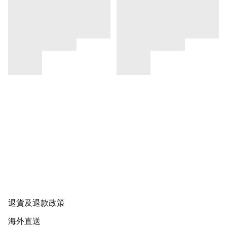
退貨及退款政策
海外直送