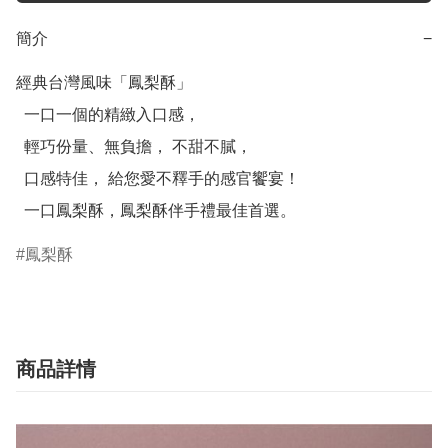
簡介
−
經典台灣風味「鳳梨酥」

  一口一個的精緻入口感，

  輕巧份量、無負擔， 不甜不膩，

  口感特佳， 給您愛不釋手的感官饗宴！

  一口鳳梨酥，鳳梨酥伴手禮最佳首選。
鳳梨酥
商品詳情