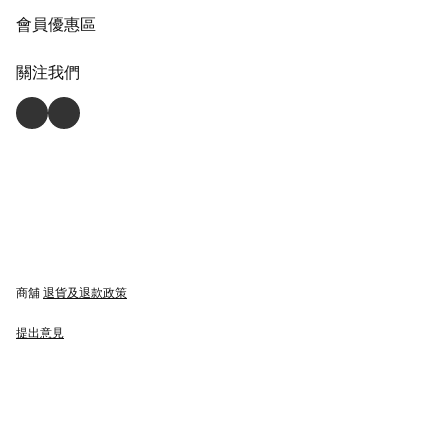
會員優惠區
關注我們
商舖
退貨及退款政策
提出意見