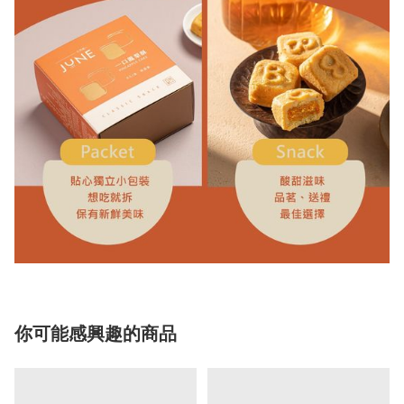
你可能感興趣的商品