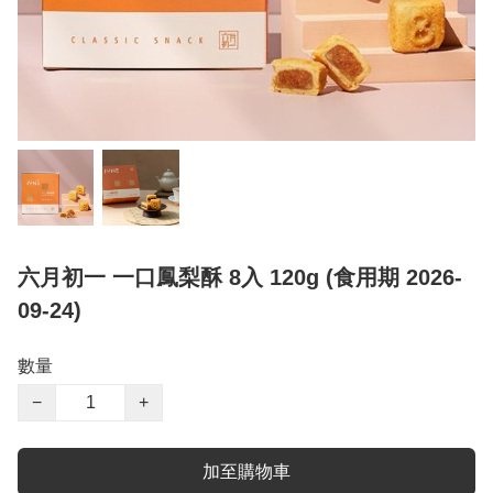
六月初一 一口鳳梨酥 8入 120g (食用期 2026-
09-24)
數量
−
+
加至購物車