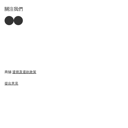
關注我們
商舖
退貨及退款政策
提出意見