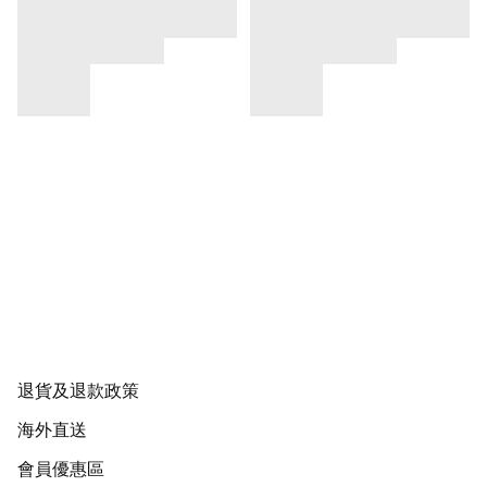
退貨及退款政策
海外直送
會員優惠區