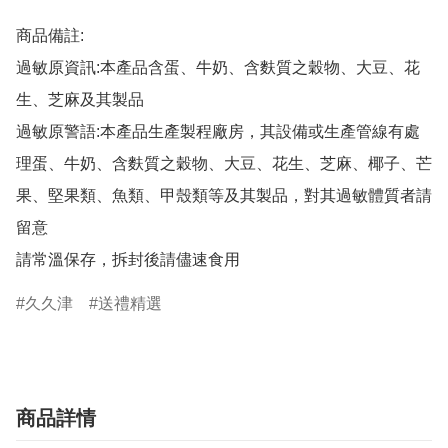
商品備註:

過敏原資訊:本產品含蛋、牛奶、含麩質之穀物、大豆、花
生、芝麻及其製品

過敏原警語:本產品生產製程廠房，其設備或生產管線有處
理蛋、牛奶、含麩質之穀物、大豆、花生、芝麻、椰子、芒
果、堅果類、魚類、甲殼類等及其製品，對其過敏體質者請
留意

請常溫保存，拆封後請儘速食用
久久津
送禮精選
商品詳情