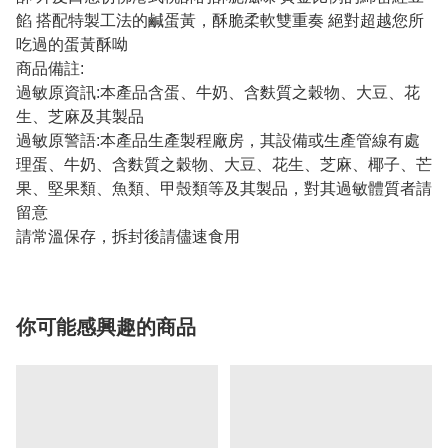
餡 搭配特製工法的鹹蛋黃，酥脆柔軟雙重奏 絕對超越您所
吃過的蛋黃酥呦
商品備註:
過敏原資訊:本產品含蛋、牛奶、含麩質之穀物、大豆、花
生、芝麻及其製品
過敏原警語:本產品生產製程廠房，其設備或生產管線有處
理蛋、牛奶、含麩質之穀物、大豆、花生、芝麻、椰子、芒
果、堅果類、魚類、甲殼類等及其製品，對其過敏體質者請
留意
請常溫保存，拆封後請儘速食用
你可能感興趣的商品