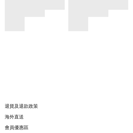
退貨及退款政策
海外直送
會員優惠區