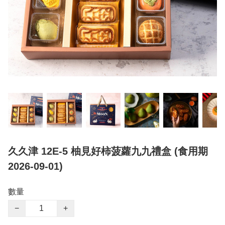
久久津 12E-5 柚見好柿菠蘿九九禮盒 (食用期
2026-09-01)
數量
−
+