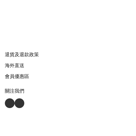
退貨及退款政策
海外直送
會員優惠區
關注我們