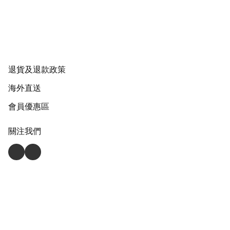
退貨及退款政策
海外直送
會員優惠區
關注我們