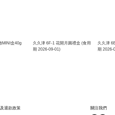
INI盒40g
久久津 6F-1 花開月圓禮盒 (食用
久久津 6
期 2026-09-01)
期 2026-0
及退款政策
關注我們