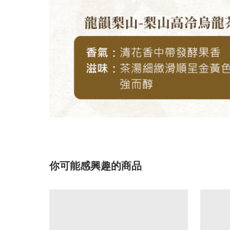
你可能感興趣的商品