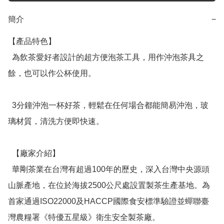
簡介
−
【產品特色】

  為飲茶愛好者設計的超方便泡茶工具，用作沖泡茶具之
餘，也可以作公杯使用。

  3分鐘沖泡一杯好茶，輕鬆在任何場合都能簡易沖泡，玻
璃材質，清洗方便即快速。

  【廠家介紹】

  華剛茶業在台灣有超過100年的歷史，深入台灣中央源頭
山脈產地，在位於海拔2500公尺處設置製茶生產基地。為
首家通過ISO22000及HACCP國際食安標準驗證並蟬聯臺
灣農糧署《特優五星級》衛生安全製茶廠。
