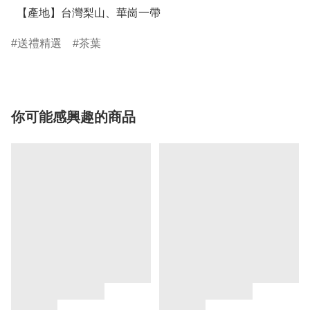
  【產地】台灣梨山、華崗一帶
送禮精選
茶葉
你可能感興趣的商品