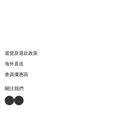
退貨及退款政策
海外直送
會員優惠區
關注我們