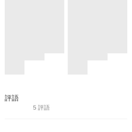
評語
5 評語