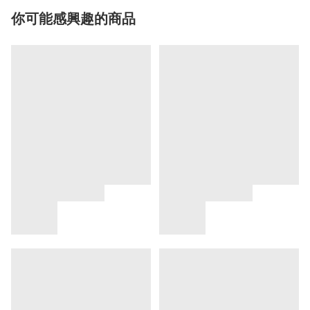
你可能感興趣的商品