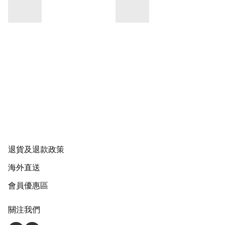
退貨及退款政策
海外直送
會員優惠區
關注我們