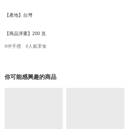
【產地】台灣

【商品淨重】200 克
伴手禮
人氣零食
你可能感興趣的商品