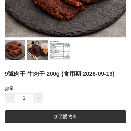
9號肉干 牛肉干 200g (食用期 2026-09-19)
數量
−
+
加至購物車