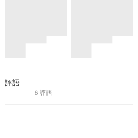
評語
6 評語