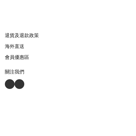
退貨及退款政策
海外直送
會員優惠區
關注我們