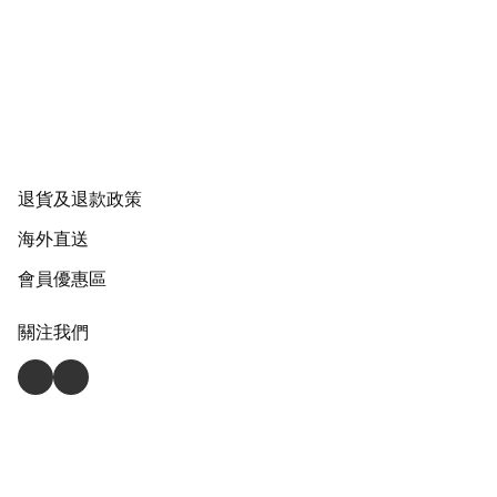
退貨及退款政策
海外直送
會員優惠區
關注我們