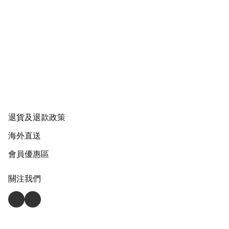
退貨及退款政策
海外直送
會員優惠區
關注我們