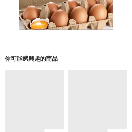
你可能感興趣的商品