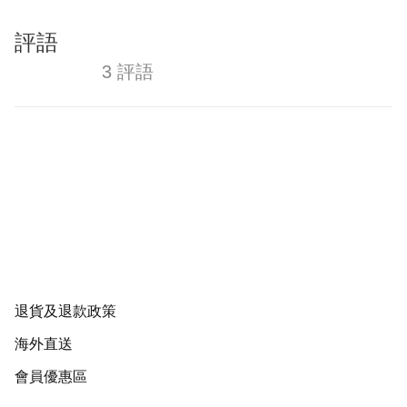
評語
3 評語
退貨及退款政策
海外直送
會員優惠區