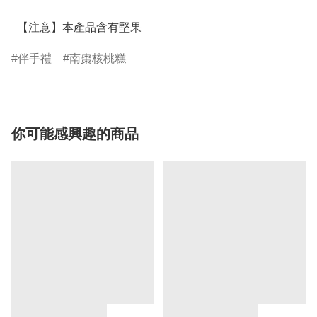
  【注意】本產品含有堅果
伴手禮
南棗核桃糕
你可能感興趣的商品