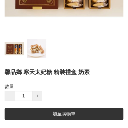
馨品鄉 寒天太妃糖 精裝禮盒 奶素
數量
−
+
加至購物車