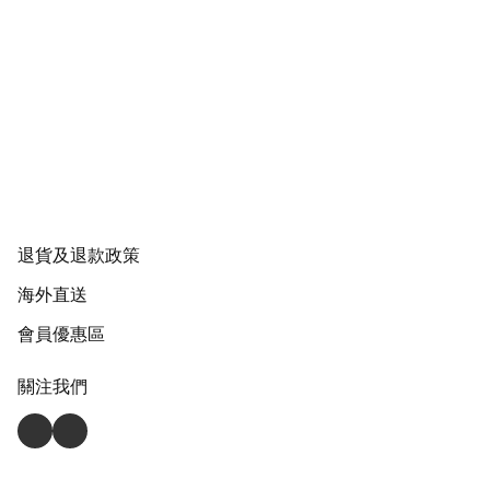
退貨及退款政策
海外直送
會員優惠區
關注我們