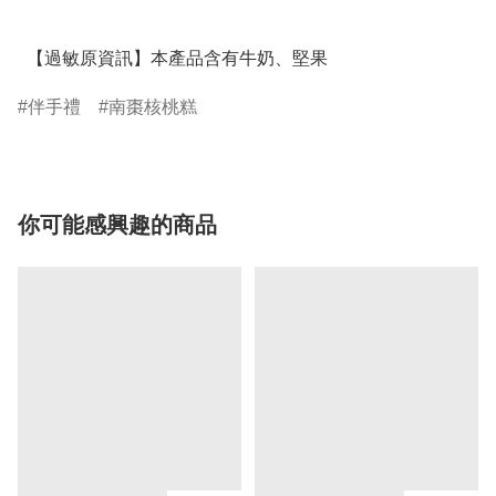
  【過敏原資訊】本產品含有牛奶、堅果
伴手禮
南棗核桃糕
你可能感興趣的商品