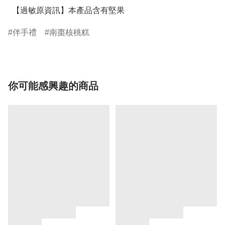
  【過敏原資訊】本產品含有堅果
伴手禮
南棗核桃糕
你可能感興趣的商品