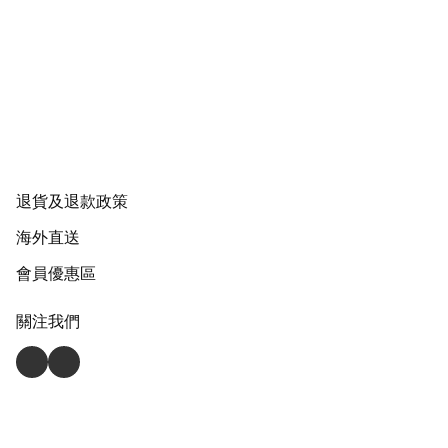
退貨及退款政策
海外直送
會員優惠區
關注我們