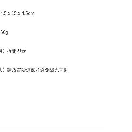
存方法】請放置陰涼處並避免陽光直射。