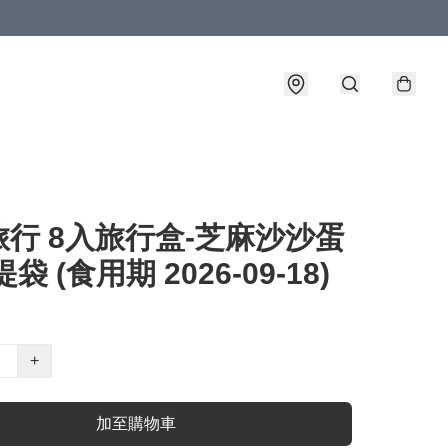
行 8入旅行盒-芝麻沙沙蛋
袋 (食用期 2026-09-18)
+
加至購物車