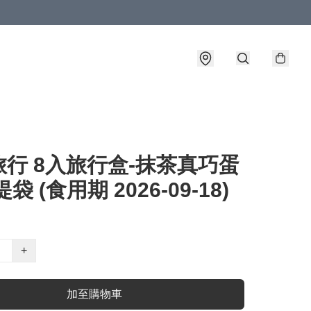
行 8入旅行盒-抹茶真巧蛋
袋 (食用期 2026-09-18)
+
加至購物車