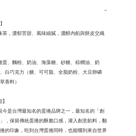
−
】

、白巧克力（糖、可可脂、全脂奶粉、大豆卵磷
草香料）

」，保留傳統蛋捲的酥脆口感，灌入創意餡料，翻
捲的印象，吃到台灣蛋捲同時，也能嚐到來自世界