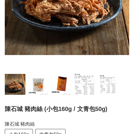
陳石城 豬肉絲 (小包160g / 文青包50g)
陳石城 豬肉絲