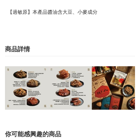
  【過敏原】本產品醬油含大豆、小麥成分
商品詳情
你可能感興趣的商品