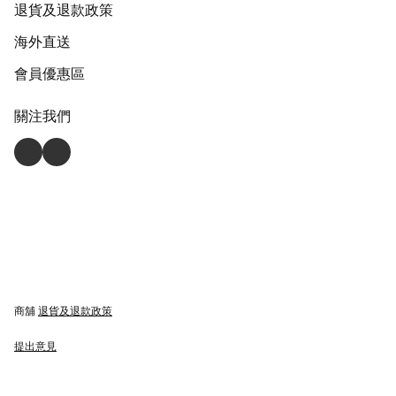
退貨及退款政策
海外直送
會員優惠區
關注我們
商舖
退貨及退款政策
提出意見