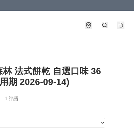
林 法式餅乾 自選口味 36
用期 2026-09-14)
1 評語