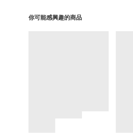
你可能感興趣的商品