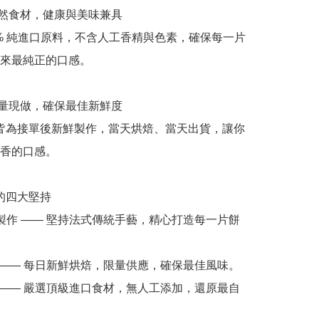
來最純正的口感。

香的口感。
