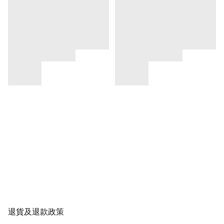
退貨及退款政策