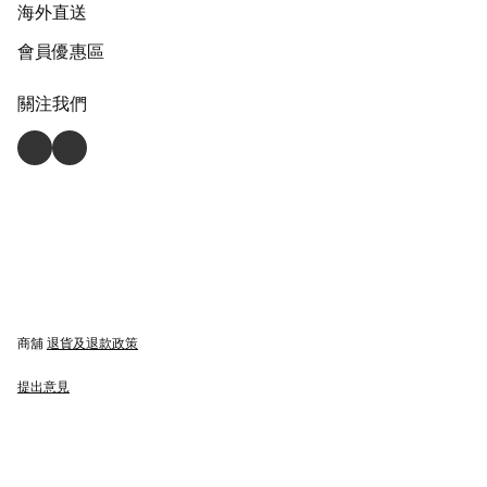
海外直送
會員優惠區
關注我們
商舖
退貨及退款政策
提出意見