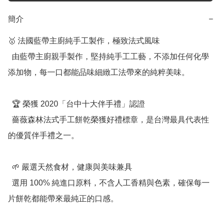
簡介
−
🥇 法國藍帶主廚純手工製作，極致法式風味

  由藍帶主廚親手製作，堅持純手工工藝，不添加任何化學
添加物，每一口都能品味細緻工法帶來的純粹美味。

  🏆 榮獲 2020「台中十大伴手禮」認證

  薔薇森林法式手工餅乾榮獲好禮標章，是台灣最具代表性
的優質伴手禮之一。

  🌱 嚴選天然食材，健康與美味兼具

  選用 100% 純進口原料，不含人工香精與色素，確保每一
片餅乾都能帶來最純正的口感。
