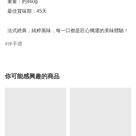
  重量：約460g

  最佳賞味期：45天

  法式經典，純粹風味，每一口都是匠心獨運的美味體驗！
伴手禮
你可能感興趣的商品