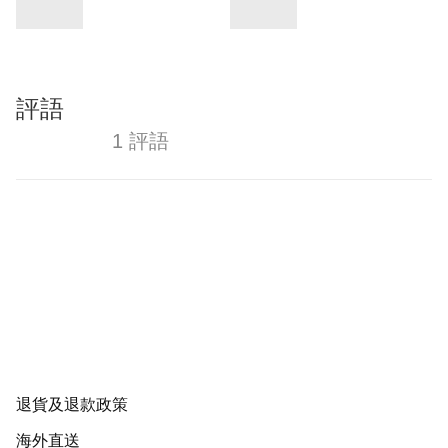
評語
1 評語
退貨及退款政策
海外直送