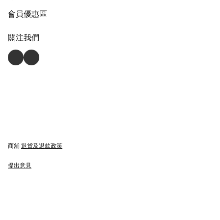
會員優惠區
關注我們
商舖
退貨及退款政策
提出意見