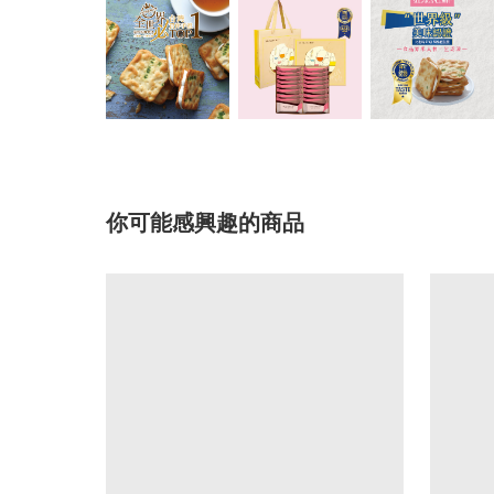
你可能感興趣的商品