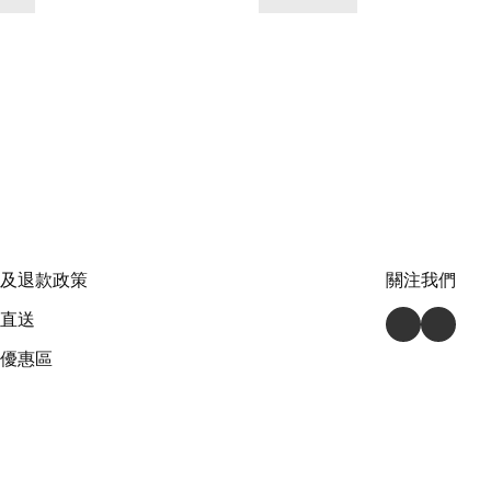
及退款政策
關注我們
直送
優惠區