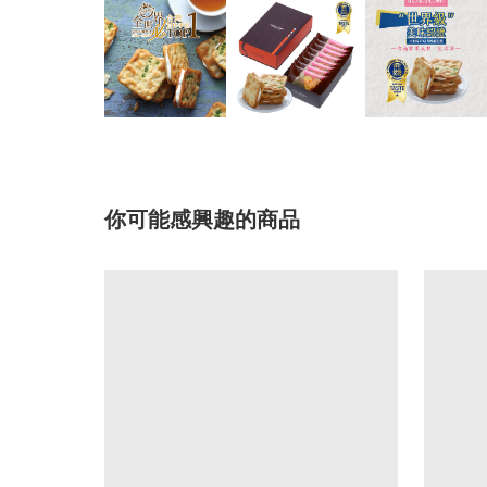
你可能感興趣的商品