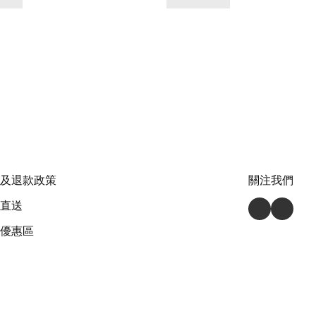
及退款政策
關注我們
直送
優惠區