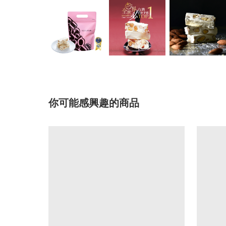
你可能感興趣的商品