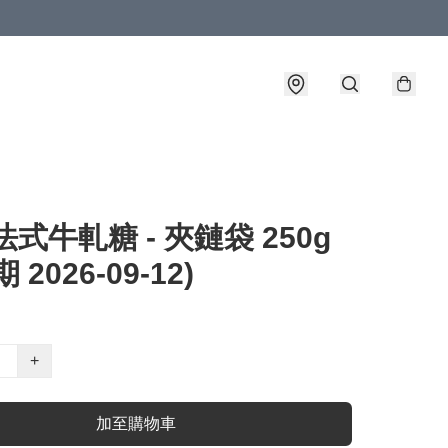
法式牛軋糖 - 夾鏈袋 250g
 2026-09-12)
+
加至購物車