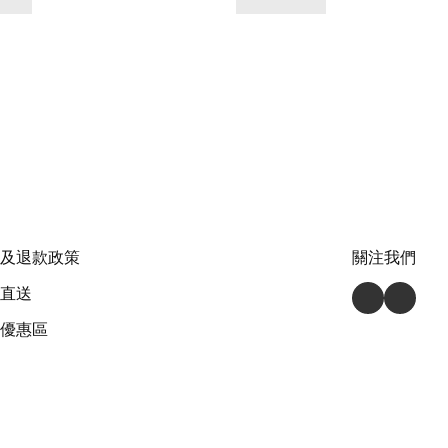
及退款政策
關注我們
直送
優惠區