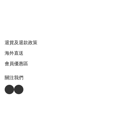
退貨及退款政策
海外直送
會員優惠區
關注我們