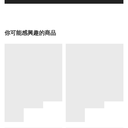
你可能感興趣的商品