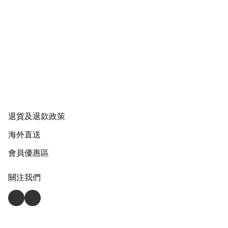
退貨及退款政策
海外直送
會員優惠區
關注我們