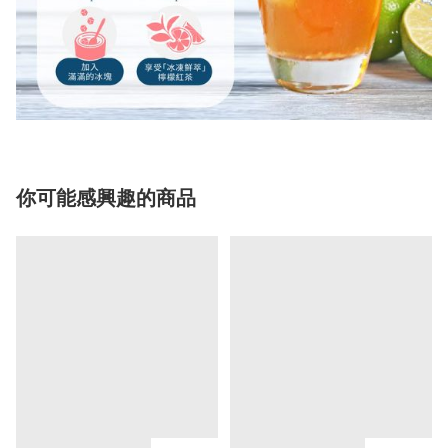
你可能感興趣的商品