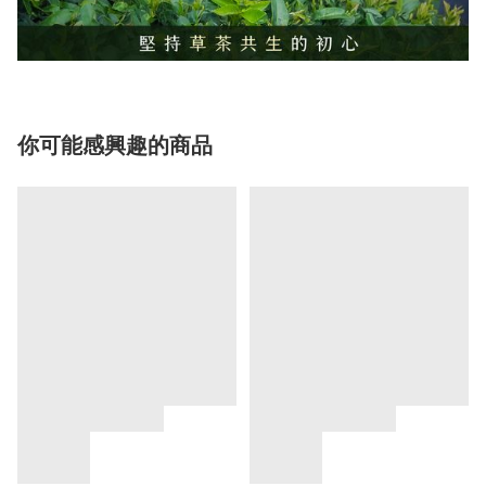
你可能感興趣的商品