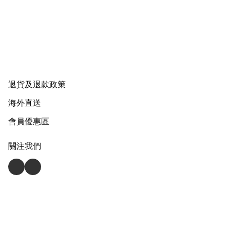
退貨及退款政策
海外直送
會員優惠區
關注我們