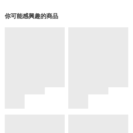
你可能感興趣的商品