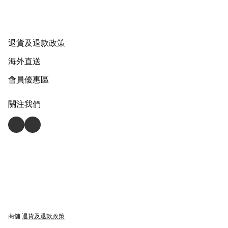
退貨及退款政策
海外直送
會員優惠區
關注我們
商舖
退貨及退款政策