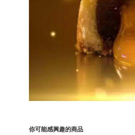
你可能感興趣的商品