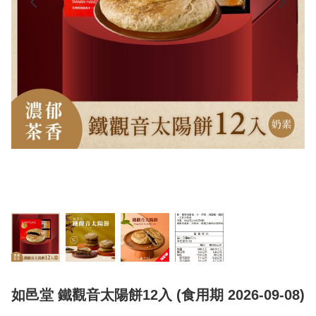
如邑堂 鐵觀音太陽餅12入 (食用期 2026-09-08)