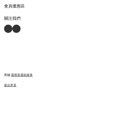
會員優惠區
關注我們
商舖
退貨及退款政策
提出意見