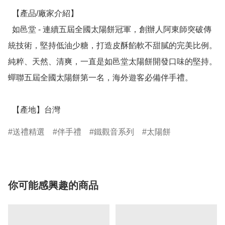
  【產品/廠家介紹】

  如邑堂 - 連續五屆全國太陽餅冠軍，創辦人阿東師突破傳
統技術，堅持低油少糖，打造皮酥餡軟不甜膩的完美比例。
純粹、天然、清爽，一直是如邑堂太陽餅開發口味的堅持。
蟬聯五屆全國太陽餅第一名，海外遊客必備伴手禮。

  【產地】台灣
送禮精選
伴手禮
鐵觀音系列
太陽餅
你可能感興趣的商品