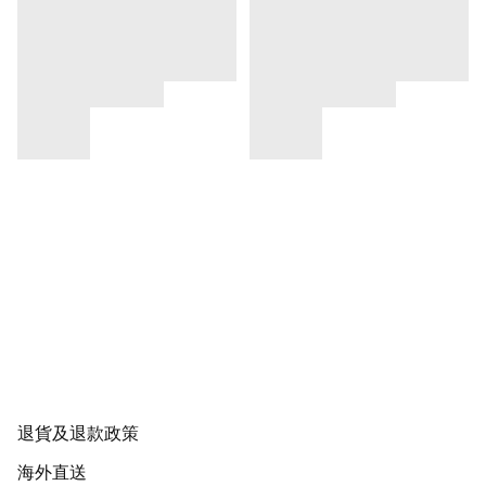
退貨及退款政策
海外直送