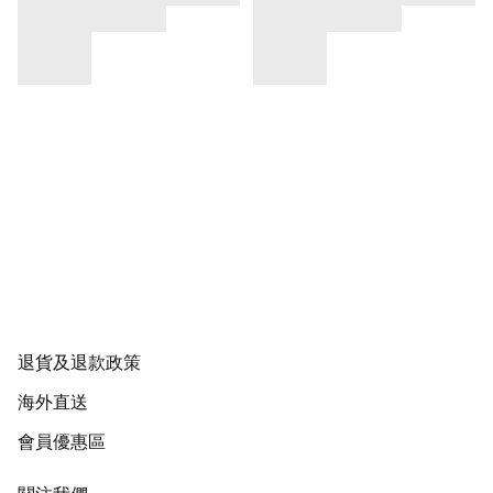
退貨及退款政策
海外直送
會員優惠區