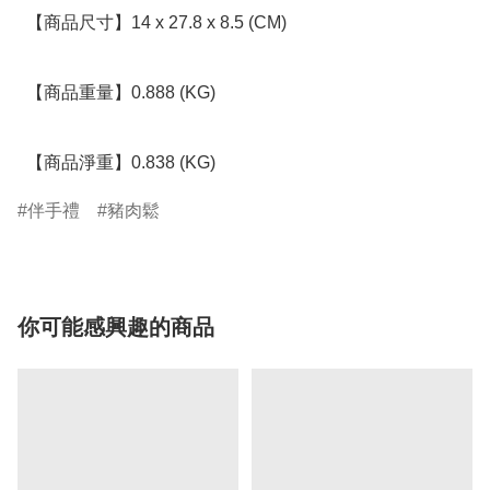
  【商品尺寸】14 x 27.8 x 8.5 (CM)

  【商品重量】0.888 (KG)

  【商品淨重】0.838 (KG)
伴手禮
豬肉鬆
你可能感興趣的商品