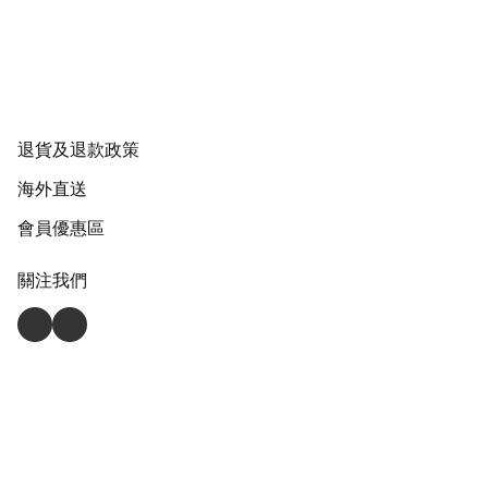
退貨及退款政策
海外直送
會員優惠區
關注我們