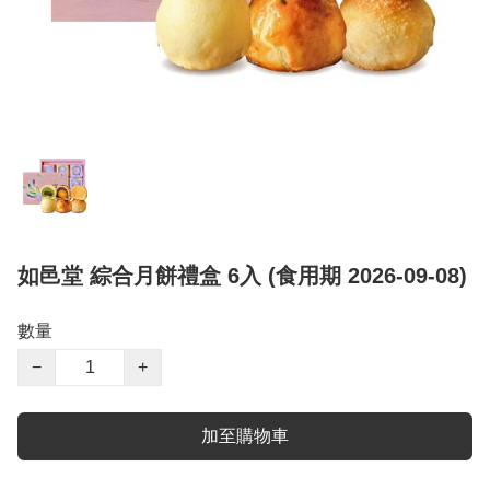
如邑堂 綜合月餅禮盒 6入 (食用期 2026-09-08)
數量
−
+
加至購物車