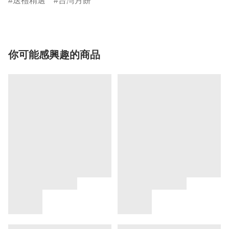
送禮精選
台灣月餅
你可能感興趣的商品