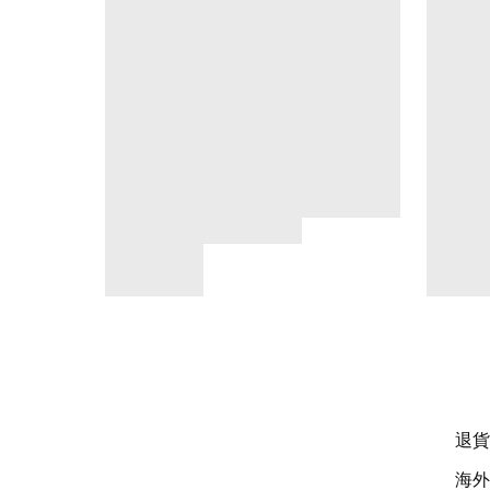
退貨
海外