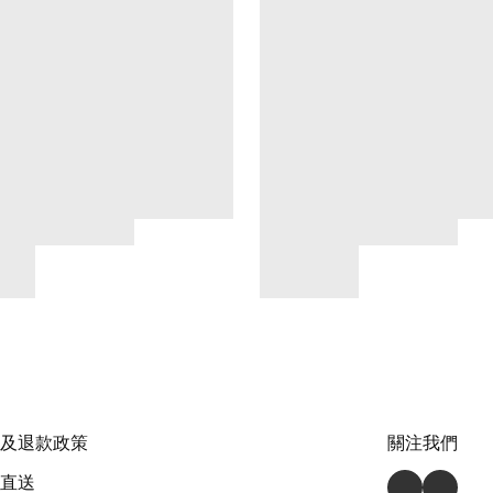
及退款政策
關注我們
直送