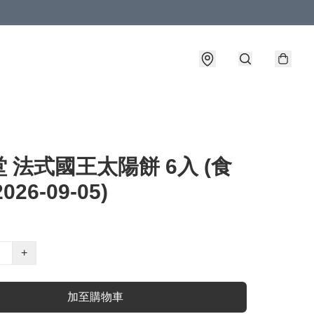
 法式國王太陽餅 6入 (食
026-09-05)
+
加至購物車