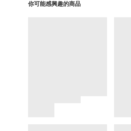
你可能感興趣的商品