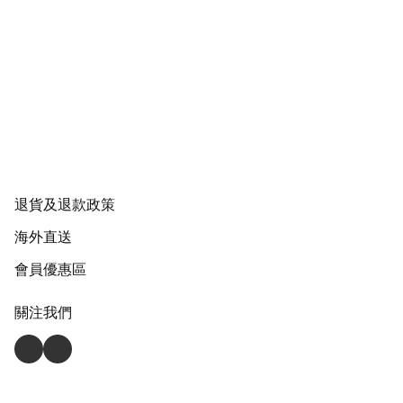
退貨及退款政策
海外直送
會員優惠區
關注我們