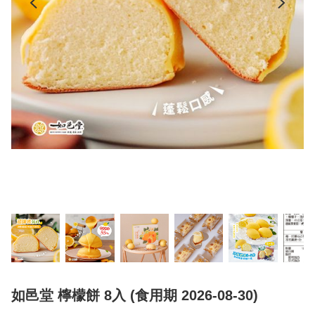
如邑堂 檸檬餅 8入 (食用期 2026-08-30)