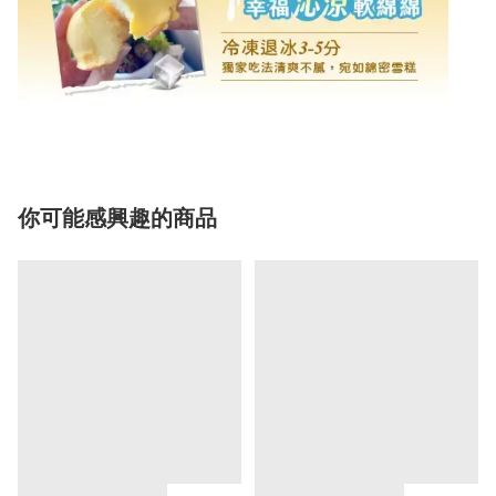
你可能感興趣的商品