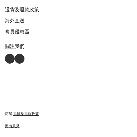
退貨及退款政策
海外直送
會員優惠區
關注我們
商舖
退貨及退款政策
提出意見