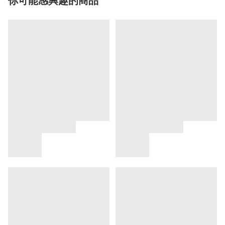
你可能感興趣的商品