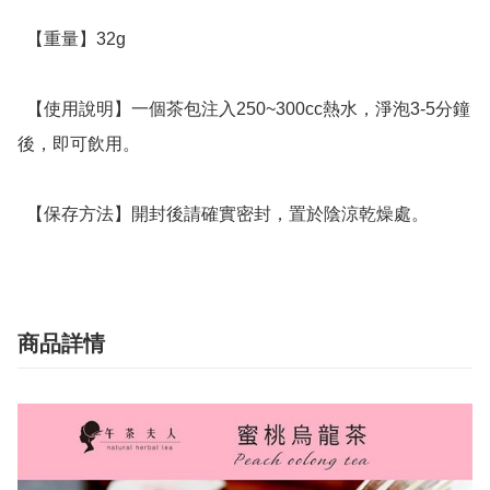
  【重量】32g

  【使用說明】一個茶包注入250~300cc熱水，淨泡3-5分鐘
後，即可飲用。

  【保存方法】開封後請確實密封，置於陰涼乾燥處。
商品詳情