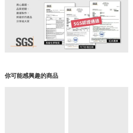
你可能感興趣的商品