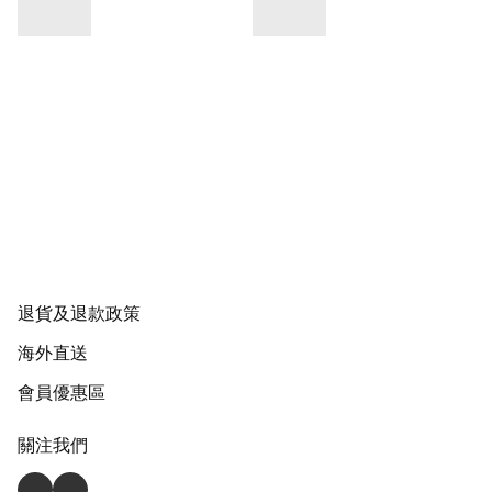
退貨及退款政策
海外直送
會員優惠區
關注我們