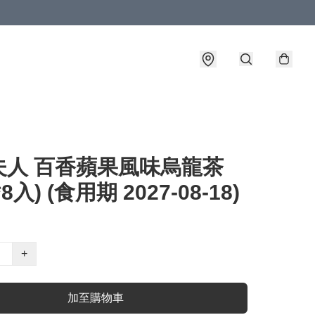
夫人 百香蘋果風味烏龍茶
g*8入) (食用期 2027-08-18)
+
加至購物車