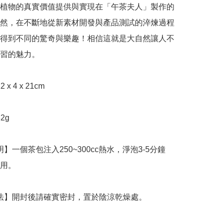
植物的真實價值提供與實現在「午茶夫人」製作的
然，在不斷地從新素材開發與產品測試的淬煉過程
得到不同的驚奇與樂趣！相信這就是大自然讓人不
習的魅力。

用。

存方法】開封後請確實密封，置於陰涼乾燥處。