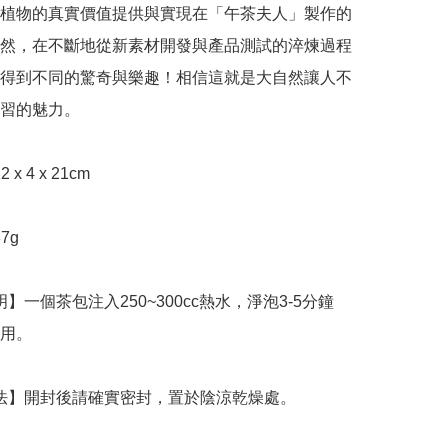
植物的真實價值提供與實現在「午茶夫人」製作的
然，在不斷地從新素材開發與產品測試的淬煉過程
得到不同的驚奇與樂趣！相信這就是大自然讓人不
習的魅力。

用。

存方法】開封後請確實密封，置於陰涼乾燥處。