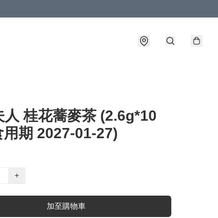
人 桂花蕎麥茶 (2.6g*10
食用期 2027-01-27)
+
加至購物車