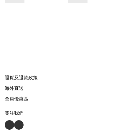
退貨及退款政策
海外直送
會員優惠區
關注我們