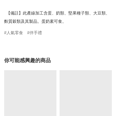
  【備註】此產線加工含蛋、奶類、堅果種子類、大豆類、
麩質穀類及其製品。蛋奶素可食。
人氣零食
伴手禮
你可能感興趣的商品