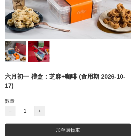
六月初一 禮盒：芝麻+咖啡 (食用期 2026-10-
17)
數量
−
+
加至購物車