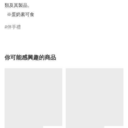
類及其製品。

  ※蛋奶素可食
伴手禮
你可能感興趣的商品