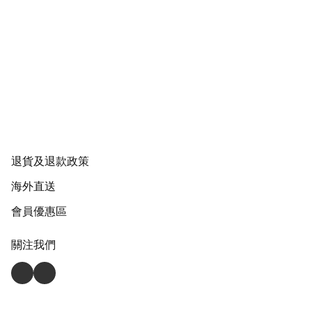
退貨及退款政策
海外直送
會員優惠區
關注我們