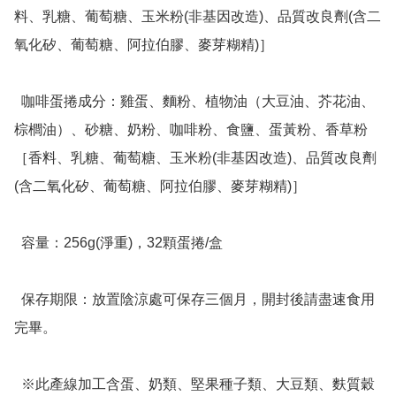
料、乳糖、葡萄糖、玉米粉(非基因改造)、品質改良劑(含二
氧化矽、葡萄糖、阿拉伯膠、麥芽糊精)］

  咖啡蛋捲成分：雞蛋、麵粉、植物油（大豆油、芥花油、
棕櫚油）、砂糖、奶粉、咖啡粉、食鹽、蛋黃粉、香草粉
［香料、乳糖、葡萄糖、玉米粉(非基因改造)、品質改良劑
(含二氧化矽、葡萄糖、阿拉伯膠、麥芽糊精)］

  容量：256g(淨重)，32顆蛋捲/盒

  保存期限：放置陰涼處可保存三個月，開封後請盡速食用
完畢。

  ※此產線加工含蛋、奶類、堅果種子類、大豆類、麩質穀