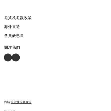
退貨及退款政策
海外直送
會員優惠區
關注我們
商舖
退貨及退款政策