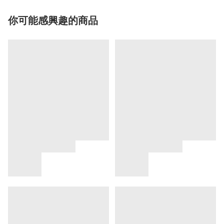
你可能感興趣的商品