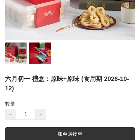
六月初一 禮盒：原味+原味 (食用期 2026-10-
12)
數量
−
+
加至購物車