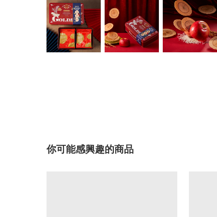
你可能感興趣的商品