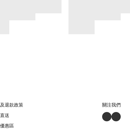
及退款政策
關注我們
直送
優惠區