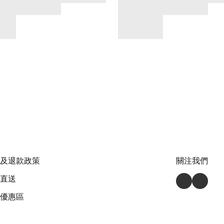
及退款政策
關注我們
直送
優惠區