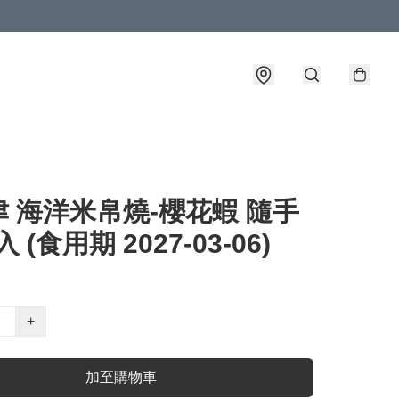
 海洋米帛燒-櫻花蝦 隨手
入 (食用期 2027-03-06)
+
加至購物車