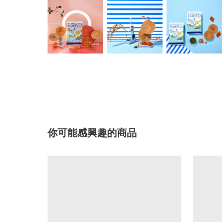
你可能感興趣的商品