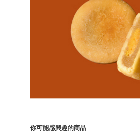
你可能感興趣的商品