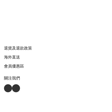
退貨及退款政策
海外直送
會員優惠區
關注我們