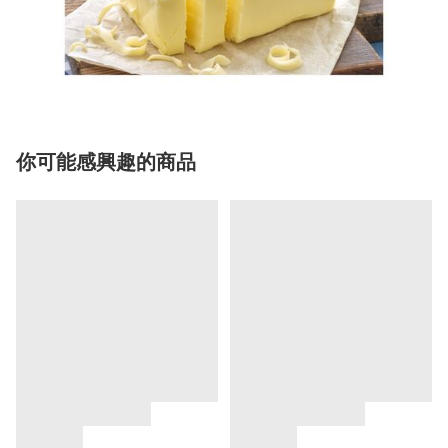
你可能感興趣的商品